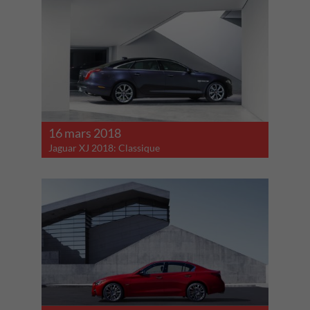
16 mars 2018
Jaguar XJ 2018: Classique