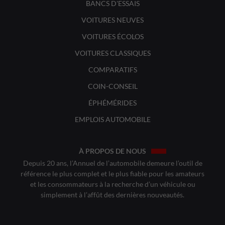
BANCS D'ESSAIS
VOITURES NEUVES
VOITURES ÉCOLOS
VOITURES CLASSIQUES
COMPARATIFS
COIN-CONSEIL
ÉPHÉMÉRIDES
EMPLOIS AUTOMOBILE
À PROPOS DE NOUS
Depuis 20 ans, l’Annuel de l’automobile demeure l’outil de
référence le plus complet et le plus fiable pour les amateurs
et les consommateurs à la recherche d’un véhicule ou
simplement à l’affût des dernières nouveautés.