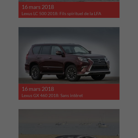
16 mars 2018
Lexus LC 500 2018: Fils spirituel de la LFA
16 mars 2018
Lexus GX 460 2018: Sans intêret