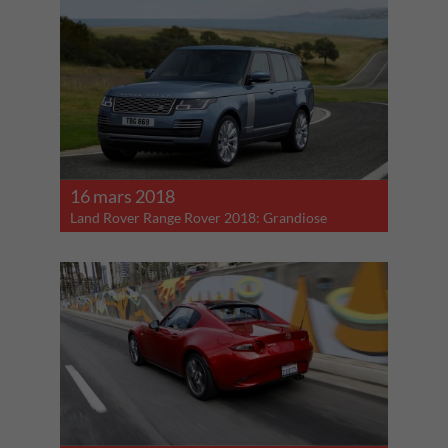
16 mars 2018
Land Rover Range Rover 2018: Grandiose