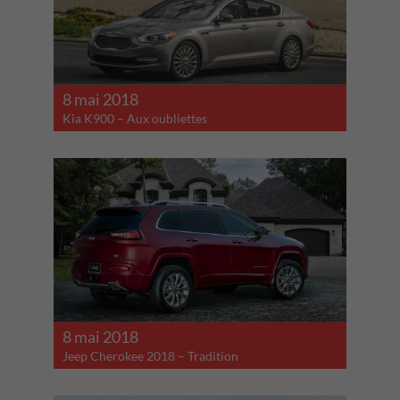
8 mai 2018
Kia K900 – Aux oubliettes
8 mai 2018
Jeep Cherokee 2018 – Tradition