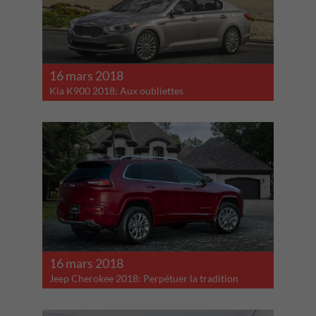
16 mars 2018
Kia K900 2018: Aux oubliettes
16 mars 2018
Jeep Cherokee 2018: Perpétuer la tradition