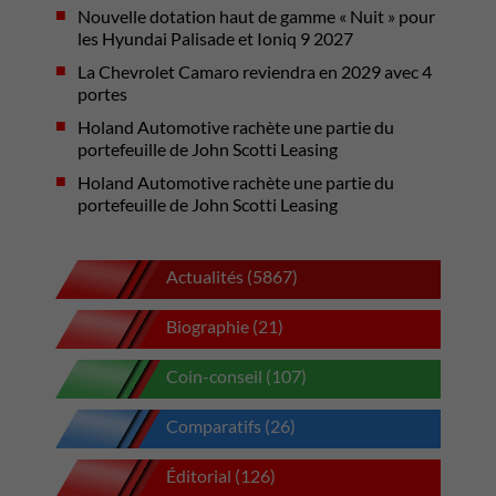
Nouvelle dotation haut de gamme « Nuit » pour
les Hyundai Palisade et Ioniq 9 2027
La Chevrolet Camaro reviendra en 2029 avec 4
portes
Holand Automotive rachète une partie du
portefeuille de John Scotti Leasing
Holand Automotive rachète une partie du
portefeuille de John Scotti Leasing
Actualités (5867)
Biographie (21)
Coin-conseil (107)
Comparatifs (26)
Éditorial (126)