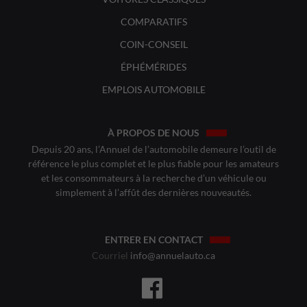
COMPARATIFS
COIN-CONSEIL
ÉPHÉMÉRIDES
EMPLOIS AUTOMOBILE
À PROPOS DE NOUS
Depuis 20 ans, l’Annuel de l’automobile demeure l’outil de
référence le plus complet et le plus fiable pour les amateurs
et les consommateurs à la recherche d’un véhicule ou
simplement à l’affût des dernières nouveautés.
ENTRER EN CONTACT
Courriel
info@annuelauto.ca