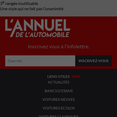
e
3
rangée inutilisable
Une style qui ne fait pas l’unanimité
Inscrivez vous à l'infolettre.
LIENS UTILES
ACTUALITÉS
BANCS D'ESSAIS
VOITURES NEUVES
VOITURES ÉCOLOS
VOITURES CLASSIQUES