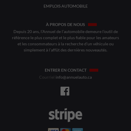
EMPLOIS AUTOMOBILE
À PROPOS DE NOUS
Depuis 20 ans, l’Annuel de l’automobile demeure l’outil de
référence le plus complet et le plus fiable pour les amateurs
et les consommateurs à la recherche d’un véhicule ou
simplement à l’affût des dernières nouveautés.
ENTRER EN CONTACT
Courriel
info@annuelauto.ca