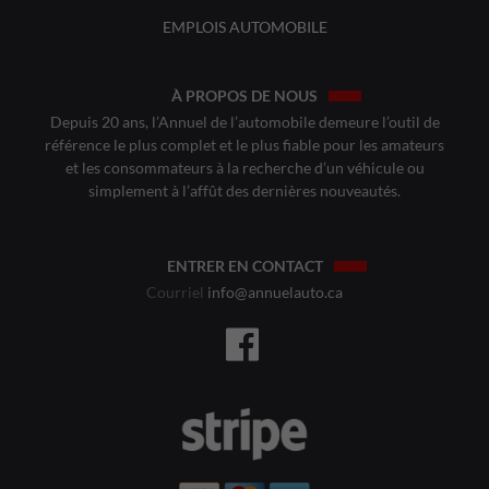
EMPLOIS AUTOMOBILE
À PROPOS DE NOUS
Depuis 20 ans, l’Annuel de l’automobile demeure l’outil de
référence le plus complet et le plus fiable pour les amateurs
et les consommateurs à la recherche d’un véhicule ou
simplement à l’affût des dernières nouveautés.
ENTRER EN CONTACT
Courriel
info@annuelauto.ca