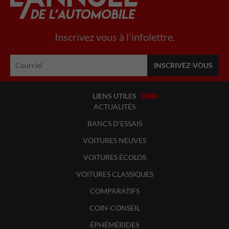
Inscrivez vous à l'infolettre.
LIENS UTILES
ACTUALITÉS
BANCS D'ESSAIS
VOITURES NEUVES
VOITURES ÉCOLOS
VOITURES CLASSIQUES
COMPARATIFS
COIN-CONSEIL
ÉPHÉMÉRIDES