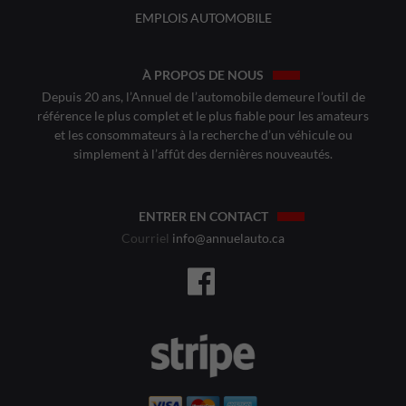
EMPLOIS AUTOMOBILE
À PROPOS DE NOUS
Depuis 20 ans, l’Annuel de l’automobile demeure l’outil de
référence le plus complet et le plus fiable pour les amateurs
et les consommateurs à la recherche d’un véhicule ou
simplement à l’affût des dernières nouveautés.
ENTRER EN CONTACT
Courriel
info@annuelauto.ca