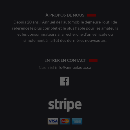
À PROPOS DE NOUS
Depuis 20 ans, l’Annuel de l’automobile demeure l’outil de
référence le plus complet et le plus fiable pour les amateurs
et les consommateurs à la recherche d’un véhicule ou
simplement à l’affût des dernières nouveautés.
ENTRER EN CONTACT
Courriel
info@annuelauto.ca