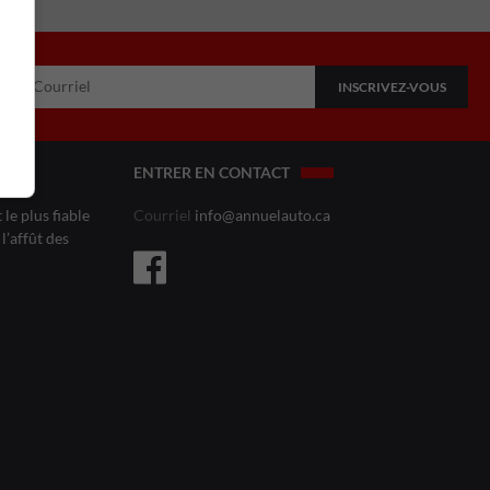
ENTRER EN CONTACT
le plus fiable
Courriel
info@annuelauto.ca
l’affût des