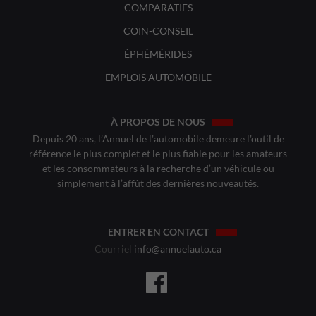
COMPARATIFS
COIN-CONSEIL
ÉPHÉMÉRIDES
EMPLOIS AUTOMOBILE
À PROPOS DE NOUS
Depuis 20 ans, l’Annuel de l’automobile demeure l’outil de
référence le plus complet et le plus fiable pour les amateurs
et les consommateurs à la recherche d’un véhicule ou
simplement à l’affût des dernières nouveautés.
ENTRER EN CONTACT
Courriel
info@annuelauto.ca