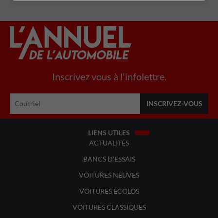
Inscrivez vous à l'infolettre.
LIENS UTILES
ACTUALITÉS
BANCS D'ESSAIS
VOITURES NEUVES
VOITURES ÉCOLOS
VOITURES CLASSIQUES