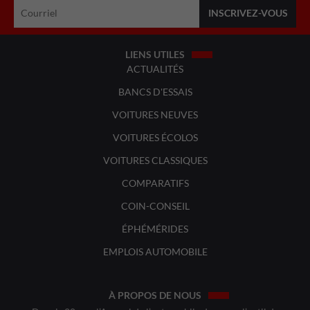
LIENS UTILES
ACTUALITÉS
BANCS D'ESSAIS
VOITURES NEUVES
VOITURES ÉCOLOS
VOITURES CLASSIQUES
COMPARATIFS
COIN-CONSEIL
ÉPHÉMÉRIDES
EMPLOIS AUTOMOBILE
À PROPOS DE NOUS