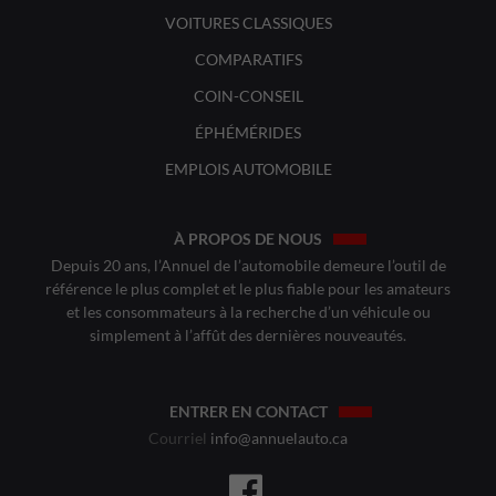
VOITURES CLASSIQUES
COMPARATIFS
COIN-CONSEIL
ÉPHÉMÉRIDES
EMPLOIS AUTOMOBILE
À PROPOS DE NOUS
Depuis 20 ans, l’Annuel de l’automobile demeure l’outil de
référence le plus complet et le plus fiable pour les amateurs
et les consommateurs à la recherche d’un véhicule ou
simplement à l’affût des dernières nouveautés.
ENTRER EN CONTACT
Courriel
info@annuelauto.ca