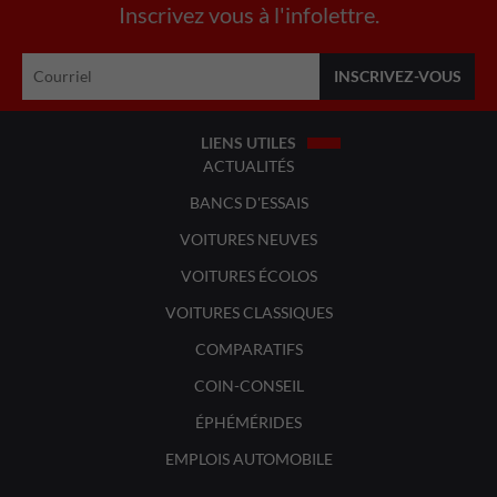
Inscrivez vous à l'infolettre.
LIENS UTILES
ACTUALITÉS
BANCS D'ESSAIS
VOITURES NEUVES
VOITURES ÉCOLOS
VOITURES CLASSIQUES
COMPARATIFS
COIN-CONSEIL
ÉPHÉMÉRIDES
EMPLOIS AUTOMOBILE