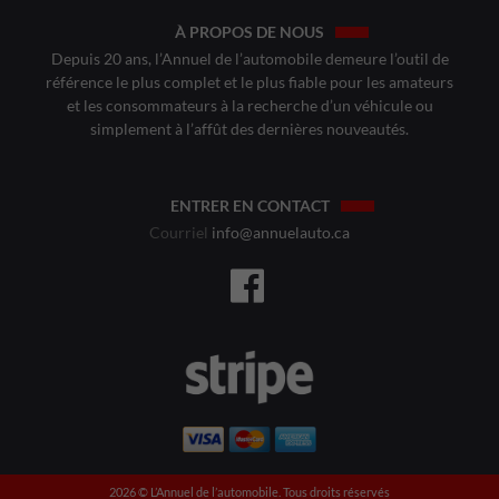
À PROPOS DE NOUS
Depuis 20 ans, l’Annuel de l’automobile demeure l’outil de
référence le plus complet et le plus fiable pour les amateurs
et les consommateurs à la recherche d’un véhicule ou
simplement à l’affût des dernières nouveautés.
ENTRER EN CONTACT
Courriel
info@annuelauto.ca
2026 ©️ L’Annuel de l’automobile. Tous droits réservés