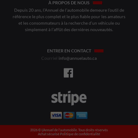
À PROPOS DE NOUS
Depuis 20 ans, l’Annuel de l’automobile demeure l’outil de
référence le plus complet et le plus fiable pour les amateurs
et les consommateurs à la recherche d’un véhicule ou
simplement à l’affût des dernières nouveautés.
ENTRER EN CONTACT
Courriel
info@annuelauto.ca
2026 ©️ L’Annuel de l’automobile. Tous droits réservés
Achat sécurisé
Politique de confidentialité