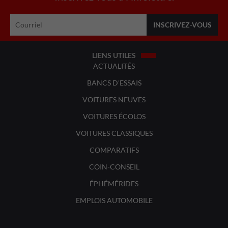
LIENS UTILES
ACTUALITÉS
BANCS D'ESSAIS
VOITURES NEUVES
VOITURES ÉCOLOS
VOITURES CLASSIQUES
COMPARATIFS
COIN-CONSEIL
ÉPHÉMÉRIDES
EMPLOIS AUTOMOBILE