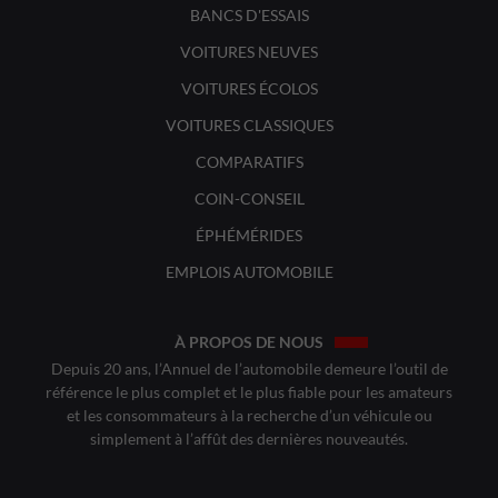
BANCS D'ESSAIS
VOITURES NEUVES
VOITURES ÉCOLOS
VOITURES CLASSIQUES
COMPARATIFS
COIN-CONSEIL
ÉPHÉMÉRIDES
EMPLOIS AUTOMOBILE
À PROPOS DE NOUS
Depuis 20 ans, l’Annuel de l’automobile demeure l’outil de
référence le plus complet et le plus fiable pour les amateurs
et les consommateurs à la recherche d’un véhicule ou
simplement à l’affût des dernières nouveautés.