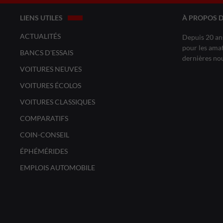
LIENS UTILES
À PROPOS 
ACTUALITÉS
Depuis 20 ans
pour les amat
BANCS D'ESSAIS
dernières no
VOITURES NEUVES
VOITURES ÉCOLOS
VOITURES CLASSIQUES
COMPARATIFS
COIN-CONSEIL
ÉPHÉMÉRIDES
EMPLOIS AUTOMOBILE