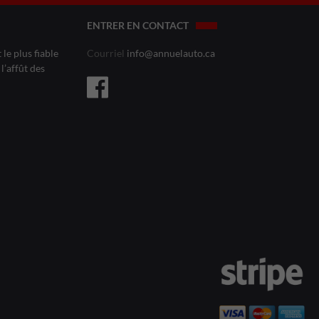
ENTRER EN CONTACT
le plus fiable
Courriel
info@annuelauto.ca
l’affût des