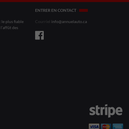
ENTRER EN CONTACT
le plus fiable
Courriel
info@annuelauto.ca
l’affût des