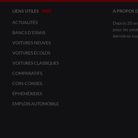
LIENS UTILES
À PROPOS 
ACTUALITÉS
Depuis 20 ans
pour les amat
BANCS D'ESSAIS
dernières no
VOITURES NEUVES
VOITURES ÉCOLOS
VOITURES CLASSIQUES
COMPARATIFS
COIN-CONSEIL
ÉPHÉMÉRIDES
EMPLOIS AUTOMOBILE