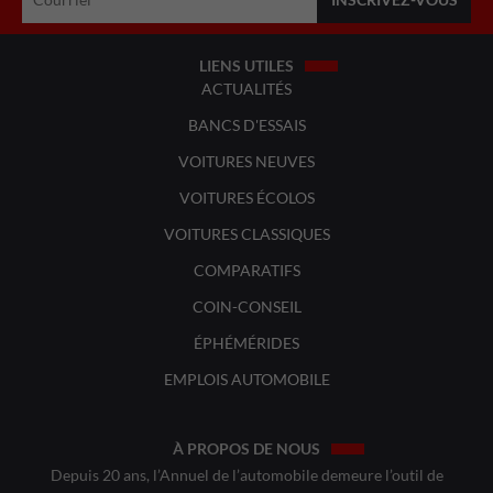
LIENS UTILES
ACTUALITÉS
BANCS D'ESSAIS
VOITURES NEUVES
VOITURES ÉCOLOS
VOITURES CLASSIQUES
COMPARATIFS
COIN-CONSEIL
ÉPHÉMÉRIDES
EMPLOIS AUTOMOBILE
À PROPOS DE NOUS
Depuis 20 ans, l’Annuel de l’automobile demeure l’outil de