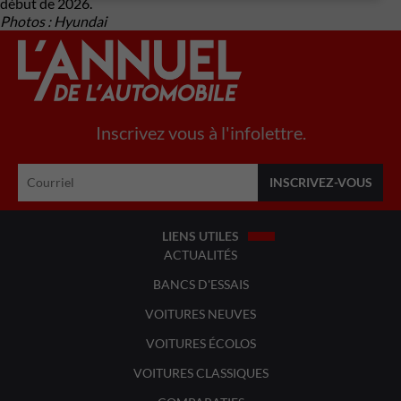
début de 2026.
Photos : Hyundai
Inscrivez vous à l'infolettre.
LIENS UTILES
ACTUALITÉS
BANCS D'ESSAIS
VOITURES NEUVES
VOITURES ÉCOLOS
VOITURES CLASSIQUES