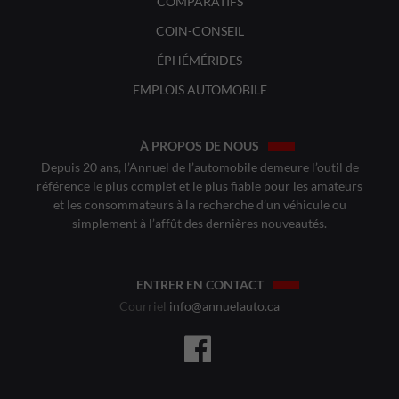
COMPARATIFS
COIN-CONSEIL
ÉPHÉMÉRIDES
EMPLOIS AUTOMOBILE
À PROPOS DE NOUS
Depuis 20 ans, l’Annuel de l’automobile demeure l’outil de
référence le plus complet et le plus fiable pour les amateurs
et les consommateurs à la recherche d’un véhicule ou
simplement à l’affût des dernières nouveautés.
ENTRER EN CONTACT
Courriel
info@annuelauto.ca