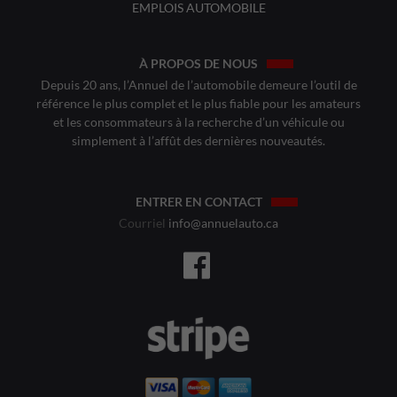
EMPLOIS AUTOMOBILE
À PROPOS DE NOUS
Depuis 20 ans, l’Annuel de l’automobile demeure l’outil de
référence le plus complet et le plus fiable pour les amateurs
et les consommateurs à la recherche d’un véhicule ou
simplement à l’affût des dernières nouveautés.
ENTRER EN CONTACT
Courriel
info@annuelauto.ca