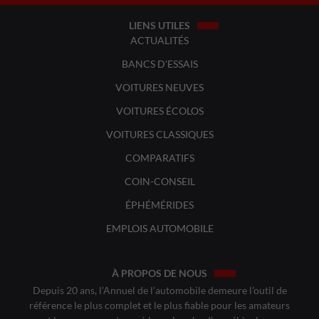
LIENS UTILES
ACTUALITÉS
BANCS D'ESSAIS
VOITURES NEUVES
VOITURES ÉCOLOS
VOITURES CLASSIQUES
COMPARATIFS
COIN-CONSEIL
ÉPHÉMÉRIDES
EMPLOIS AUTOMOBILE
À PROPOS DE NOUS
Depuis 20 ans, l’Annuel de l’automobile demeure l’outil de
référence le plus complet et le plus fiable pour les amateurs