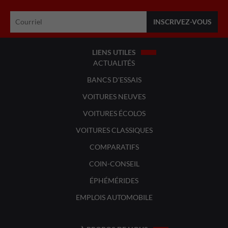
LIENS UTILES
ACTUALITÉS
BANCS D'ESSAIS
VOITURES NEUVES
VOITURES ÉCOLOS
VOITURES CLASSIQUES
COMPARATIFS
COIN-CONSEIL
ÉPHÉMÉRIDES
EMPLOIS AUTOMOBILE