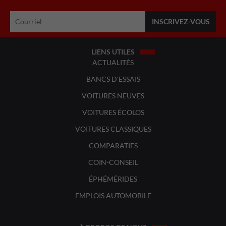
LIENS UTILES
ACTUALITÉS
BANCS D'ESSAIS
VOITURES NEUVES
VOITURES ÉCOLOS
VOITURES CLASSIQUES
COMPARATIFS
COIN-CONSEIL
ÉPHÉMÉRIDES
EMPLOIS AUTOMOBILE