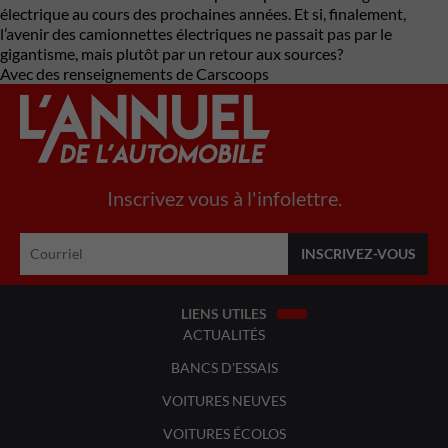
électrique au cours des prochaines années. Et si, finalement,
l’avenir des camionnettes électriques ne passait pas par le
gigantisme, mais plutôt par un retour aux sources?
Avec des renseignements de Carscoops
Inscrivez vous à l'infolettre.
LIENS UTILES
ACTUALITÉS
BANCS D'ESSAIS
VOITURES NEUVES
VOITURES ÉCOLOS