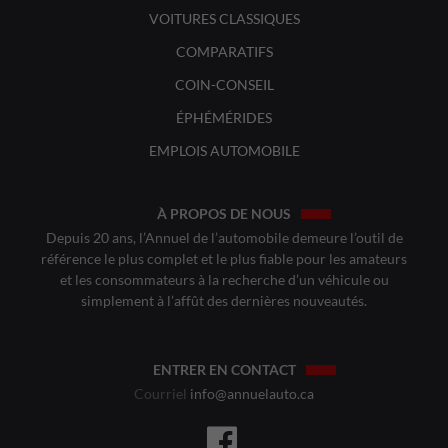
VOITURES CLASSIQUES
COMPARATIFS
COIN-CONSEIL
ÉPHÉMÉRIDES
EMPLOIS AUTOMOBILE
À PROPOS DE NOUS
Depuis 20 ans, l’Annuel de l’automobile demeure l’outil de
référence le plus complet et le plus fiable pour les amateurs
et les consommateurs à la recherche d’un véhicule ou
simplement à l’affût des dernières nouveautés.
ENTRER EN CONTACT
Courriel
info@annuelauto.ca