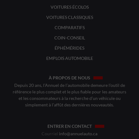
VOITURES ÉCOLOS
VOITURES CLASSIQUES
COMPARATIFS
COIN-CONSEIL
ÉPHÉMÉRIDES
EMPLOIS AUTOMOBILE
À PROPOS DE NOUS
Depuis 20 ans, l’Annuel de l’automobile demeure l’outil de
référence le plus complet et le plus fiable pour les amateurs
et les consommateurs à la recherche d’un véhicule ou
simplement à l’affût des dernières nouveautés.
ENTRER EN CONTACT
Courriel
info@annuelauto.ca