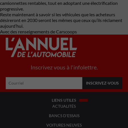
camionnettes rentables, tout en adoptant une électrification
progressive.
Reste maintenant à savoir si les véhicules que les acheteurs
désireront en 2030 seront les mêmes que ceux qu’ils réclament
aujourd’hui.
Avec des renseignements de Carscoops
Inscrivez vous à l'infolettre.
LIENS UTILES
ACTUALITÉS
BANCS D'ESSAIS
VOITURES NEUVES