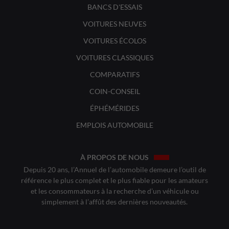
BANCS D'ESSAIS
VOITURES NEUVES
VOITURES ÉCOLOS
VOITURES CLASSIQUES
COMPARATIFS
COIN-CONSEIL
ÉPHÉMÉRIDES
EMPLOIS AUTOMOBILE
À PROPOS DE NOUS
Depuis 20 ans, l’Annuel de l’automobile demeure l’outil de
référence le plus complet et le plus fiable pour les amateurs
et les consommateurs à la recherche d’un véhicule ou
simplement à l’affût des dernières nouveautés.