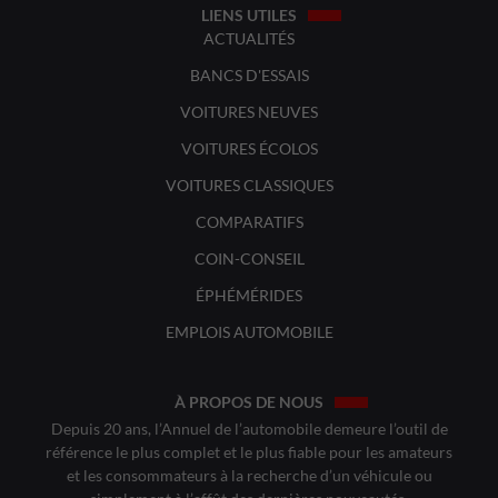
LIENS UTILES
ACTUALITÉS
BANCS D'ESSAIS
VOITURES NEUVES
VOITURES ÉCOLOS
VOITURES CLASSIQUES
COMPARATIFS
COIN-CONSEIL
ÉPHÉMÉRIDES
EMPLOIS AUTOMOBILE
À PROPOS DE NOUS
Depuis 20 ans, l’Annuel de l’automobile demeure l’outil de
référence le plus complet et le plus fiable pour les amateurs
et les consommateurs à la recherche d’un véhicule ou