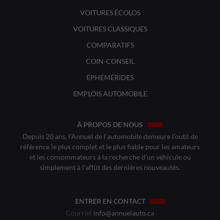
VOITURES ÉCOLOS
VOITURES CLASSIQUES
COMPARATIFS
COIN-CONSEIL
ÉPHÉMÉRIDES
EMPLOIS AUTOMOBILE
À PROPOS DE NOUS
Depuis 20 ans, l’Annuel de l’automobile demeure l’outil de
référence le plus complet et le plus fiable pour les amateurs
et les consommateurs à la recherche d’un véhicule ou
simplement à l’affût des dernières nouveautés.
ENTRER EN CONTACT
Courriel
info@annuelauto.ca