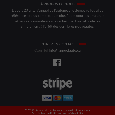
À PROPOS DE NOUS
Depuis 20 ans, l’Annuel de l’automobile demeure l’outil de
référence le plus complet et le plus fiable pour les amateurs
et les consommateurs à la recherche d’un véhicule ou
simplement à l’affût des dernières nouveautés.
ENTRER EN CONTACT
Courriel
info@annuelauto.ca
2026 ©️ L’Annuel de l’automobile. Tous droits réservés
Achat sécurisé
Politique de confidentialité