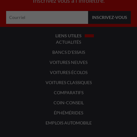
Inscrivez vous à l'infolettre.
LIENS UTILES
ACTUALITÉS
BANCS D'ESSAIS
VOITURES NEUVES
VOITURES ÉCOLOS
VOITURES CLASSIQUES
COMPARATIFS
COIN-CONSEIL
ÉPHÉMÉRIDES
EMPLOIS AUTOMOBILE