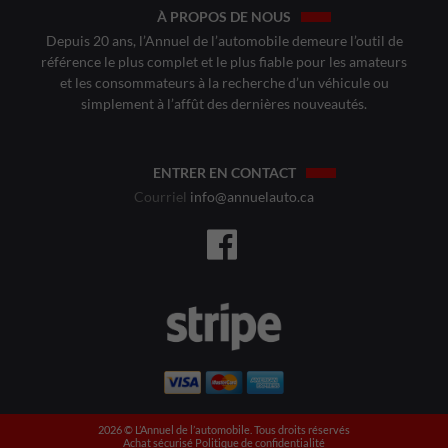
À PROPOS DE NOUS
Depuis 20 ans, l’Annuel de l’automobile demeure l’outil de
référence le plus complet et le plus fiable pour les amateurs
et les consommateurs à la recherche d’un véhicule ou
simplement à l’affût des dernières nouveautés.
ENTRER EN CONTACT
Courriel
info@annuelauto.ca
2026 ©️ L’Annuel de l’automobile. Tous droits réservés
Achat sécurisé
Politique de confidentialité