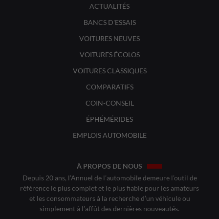
ACTUALITÉS
BANCS D'ESSAIS
VOITURES NEUVES
VOITURES ÉCOLOS
VOITURES CLASSIQUES
COMPARATIFS
COIN-CONSEIL
ÉPHÉMÉRIDES
EMPLOIS AUTOMOBILE
À PROPOS DE NOUS
Depuis 20 ans, l’Annuel de l’automobile demeure l’outil de
référence le plus complet et le plus fiable pour les amateurs
et les consommateurs à la recherche d’un véhicule ou
simplement à l’affût des dernières nouveautés.