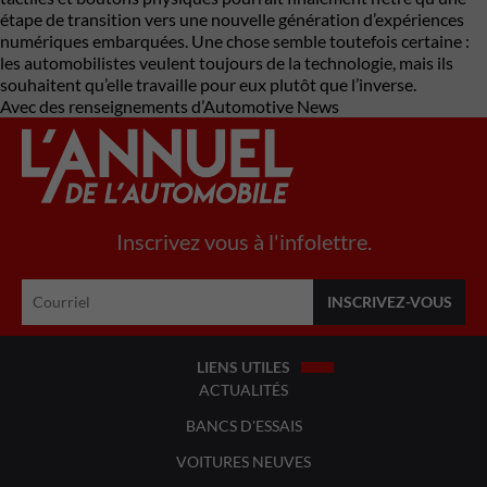
étape de transition vers une nouvelle génération d’expériences
numériques embarquées. Une chose semble toutefois certaine :
les automobilistes veulent toujours de la technologie, mais ils
souhaitent qu’elle travaille pour eux plutôt que l’inverse.
Avec des renseignements d’Automotive News
Inscrivez vous à l'infolettre.
LIENS UTILES
ACTUALITÉS
BANCS D'ESSAIS
VOITURES NEUVES