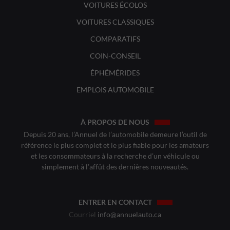
VOITURES ÉCOLOS
VOITURES CLASSIQUES
COMPARATIFS
COIN-CONSEIL
ÉPHÉMÉRIDES
EMPLOIS AUTOMOBILE
À PROPOS DE NOUS
Depuis 20 ans, l’Annuel de l’automobile demeure l’outil de
référence le plus complet et le plus fiable pour les amateurs
et les consommateurs à la recherche d’un véhicule ou
simplement à l’affût des dernières nouveautés.
ENTRER EN CONTACT
Courriel
info@annuelauto.ca