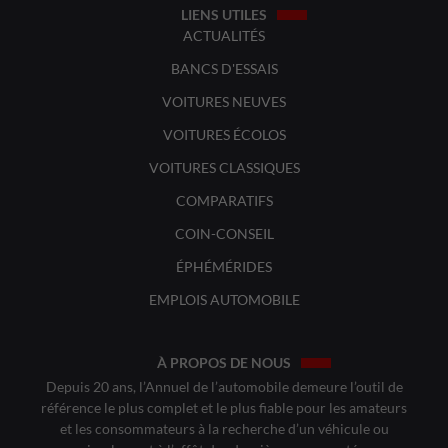
LIENS UTILES
ACTUALITÉS
BANCS D'ESSAIS
VOITURES NEUVES
VOITURES ÉCOLOS
VOITURES CLASSIQUES
COMPARATIFS
COIN-CONSEIL
ÉPHÉMÉRIDES
EMPLOIS AUTOMOBILE
À PROPOS DE NOUS
Depuis 20 ans, l’Annuel de l’automobile demeure l’outil de
référence le plus complet et le plus fiable pour les amateurs
et les consommateurs à la recherche d’un véhicule ou