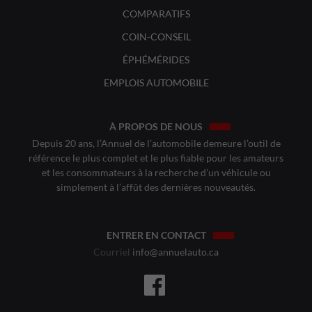
COMPARATIFS
COIN-CONSEIL
ÉPHÉMÉRIDES
EMPLOIS AUTOMOBILE
À PROPOS DE NOUS
Depuis 20 ans, l’Annuel de l’automobile demeure l’outil de
référence le plus complet et le plus fiable pour les amateurs
et les consommateurs à la recherche d’un véhicule ou
simplement à l’affût des dernières nouveautés.
ENTRER EN CONTACT
Courriel
info@annuelauto.ca