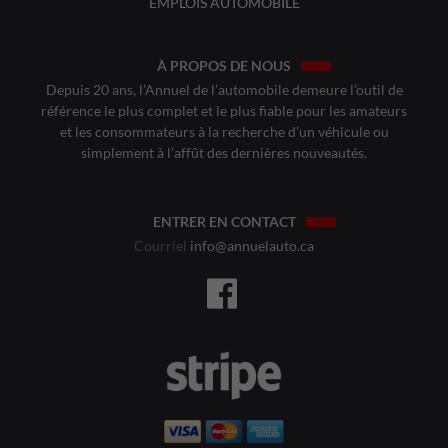
EMPLOIS AUTOMOBILE
À PROPOS DE NOUS
Depuis 20 ans, l’Annuel de l’automobile demeure l’outil de
référence le plus complet et le plus fiable pour les amateurs
et les consommateurs à la recherche d’un véhicule ou
simplement à l’affût des dernières nouveautés.
ENTRER EN CONTACT
Courriel
info@annuelauto.ca