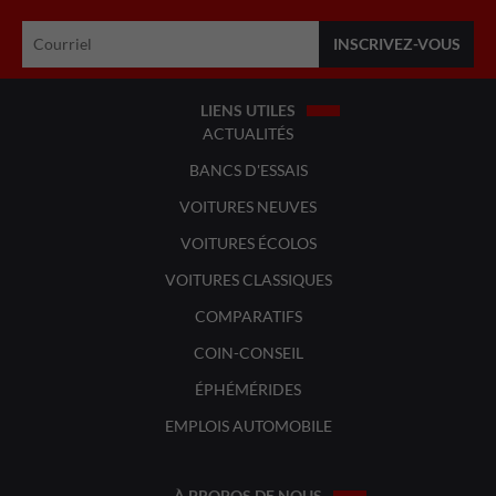
LIENS UTILES
ACTUALITÉS
BANCS D'ESSAIS
VOITURES NEUVES
VOITURES ÉCOLOS
VOITURES CLASSIQUES
COMPARATIFS
COIN-CONSEIL
ÉPHÉMÉRIDES
EMPLOIS AUTOMOBILE
À PROPOS DE NOUS