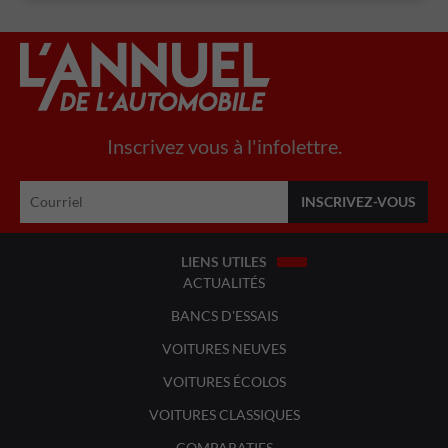
Inscrivez vous à l'infolettre.
LIENS UTILES
ACTUALITÉS
BANCS D'ESSAIS
VOITURES NEUVES
VOITURES ÉCOLOS
VOITURES CLASSIQUES
COMPARATIFS