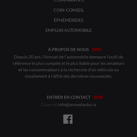
COIN-CONSEIL
ÉPHÉMÉRIDES
EMPLOIS AUTOMOBILE
À PROPOS DE NOUS
Depuis 20 ans, l’Annuel de l’automobile demeure l’outil de
référence le plus complet et le plus fiable pour les amateurs
et les consommateurs à la recherche d’un véhicule ou
simplement à l’affût des dernières nouveautés.
ENTRER EN CONTACT
Courriel
info@annuelauto.ca