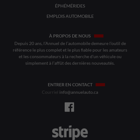
ÉPHÉMÉRIDES
EMPLOIS AUTOMOBILE
À PROPOS DE NOUS
Depuis 20 ans, l’Annuel de l’automobile demeure l’outil de
référence le plus complet et le plus fiable pour les amateurs
et les consommateurs à la recherche d’un véhicule ou
simplement à l’affût des dernières nouveautés.
ENTRER EN CONTACT
Courriel
info@annuelauto.ca