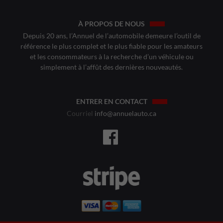
À PROPOS DE NOUS
Depuis 20 ans, l’Annuel de l’automobile demeure l’outil de
référence le plus complet et le plus fiable pour les amateurs
et les consommateurs à la recherche d’un véhicule ou
simplement à l’affût des dernières nouveautés.
ENTRER EN CONTACT
Courriel
info@annuelauto.ca