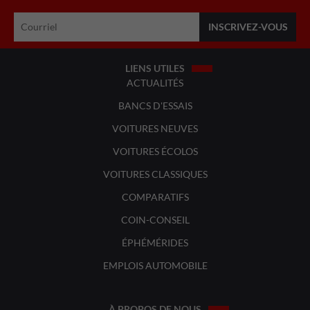
LIENS UTILES
ACTUALITÉS
BANCS D'ESSAIS
VOITURES NEUVES
VOITURES ÉCOLOS
VOITURES CLASSIQUES
COMPARATIFS
COIN-CONSEIL
ÉPHÉMÉRIDES
EMPLOIS AUTOMOBILE
À PROPOS DE NOUS