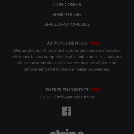
COIN-CONSEIL
ÉPHÉMÉRIDES
EMPLOIS AUTOMOBILE
À PROPOS DE NOUS
Depuis 20 ans, l’Annuel de l’automobile demeure l’outil de
référence le plus complet et le plus fiable pour les amateurs
et les consommateurs à la recherche d’un véhicule ou
simplement à l’affût des dernières nouveautés.
ENTRER EN CONTACT
Courriel
info@annuelauto.ca