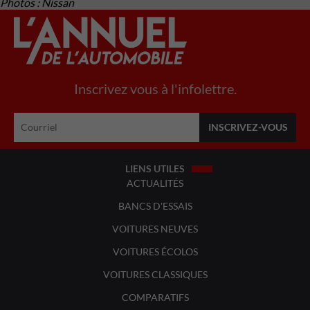
Photos : Nissan
Inscrivez vous à l'infolettre.
LIENS UTILES
ACTUALITÉS
BANCS D'ESSAIS
VOITURES NEUVES
VOITURES ÉCOLOS
VOITURES CLASSIQUES
COMPARATIFS