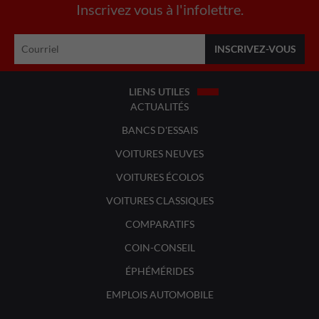
Inscrivez vous à l'infolettre.
LIENS UTILES
ACTUALITÉS
BANCS D'ESSAIS
VOITURES NEUVES
VOITURES ÉCOLOS
VOITURES CLASSIQUES
COMPARATIFS
COIN-CONSEIL
ÉPHÉMÉRIDES
EMPLOIS AUTOMOBILE