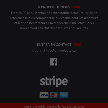
À PROPOS DE NOUS
Depuis 20 ans, l’Annuel de l’automobile demeure l’outil de
référence le plus complet et le plus fiable pour les amateurs
et les consommateurs à la recherche d’un véhicule ou
simplement à l’affût des dernières nouveautés.
ENTRER EN CONTACT
Courriel
info@annuelauto.ca
2026 ©️ L’Annuel de l’automobile. Tous droits réservés