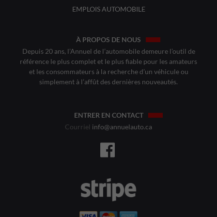
EMPLOIS AUTOMOBILE
À PROPOS DE NOUS
Depuis 20 ans, l’Annuel de l’automobile demeure l’outil de
référence le plus complet et le plus fiable pour les amateurs
et les consommateurs à la recherche d’un véhicule ou
simplement à l’affût des dernières nouveautés.
ENTRER EN CONTACT
Courriel
info@annuelauto.ca