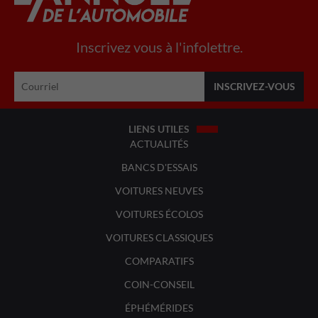
Inscrivez vous à l'infolettre.
LIENS UTILES
ACTUALITÉS
BANCS D'ESSAIS
VOITURES NEUVES
VOITURES ÉCOLOS
VOITURES CLASSIQUES
COMPARATIFS
COIN-CONSEIL
ÉPHÉMÉRIDES