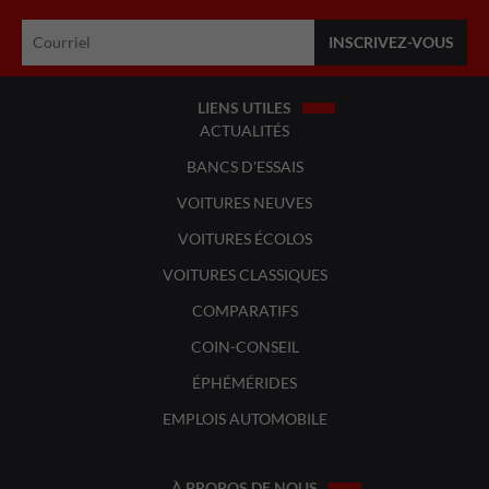
LIENS UTILES
ACTUALITÉS
BANCS D'ESSAIS
VOITURES NEUVES
VOITURES ÉCOLOS
VOITURES CLASSIQUES
COMPARATIFS
COIN-CONSEIL
ÉPHÉMÉRIDES
EMPLOIS AUTOMOBILE
À PROPOS DE NOUS