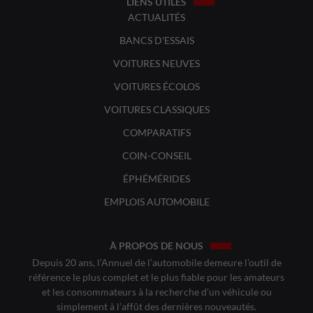
LIENS UTILES
ACTUALITÉS
BANCS D'ESSAIS
VOITURES NEUVES
VOITURES ÉCOLOS
VOITURES CLASSIQUES
COMPARATIFS
COIN-CONSEIL
ÉPHÉMÉRIDES
EMPLOIS AUTOMOBILE
À PROPOS DE NOUS
Depuis 20 ans, l’Annuel de l’automobile demeure l’outil de
référence le plus complet et le plus fiable pour les amateurs
et les consommateurs à la recherche d’un véhicule ou
simplement à l’affût des dernières nouveautés.