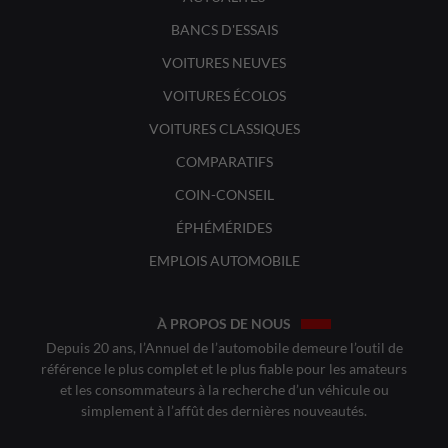
BANCS D'ESSAIS
VOITURES NEUVES
VOITURES ÉCOLOS
VOITURES CLASSIQUES
COMPARATIFS
COIN-CONSEIL
ÉPHÉMÉRIDES
EMPLOIS AUTOMOBILE
À PROPOS DE NOUS
Depuis 20 ans, l’Annuel de l’automobile demeure l’outil de
référence le plus complet et le plus fiable pour les amateurs
et les consommateurs à la recherche d’un véhicule ou
simplement à l’affût des dernières nouveautés.