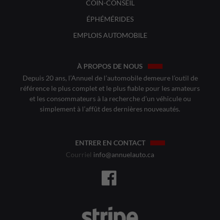
COIN-CONSEIL
ÉPHÉMÉRIDES
EMPLOIS AUTOMOBILE
À PROPOS DE NOUS
Depuis 20 ans, l’Annuel de l’automobile demeure l’outil de
référence le plus complet et le plus fiable pour les amateurs
et les consommateurs à la recherche d’un véhicule ou
simplement à l’affût des dernières nouveautés.
ENTRER EN CONTACT
Courriel
info@annuelauto.ca