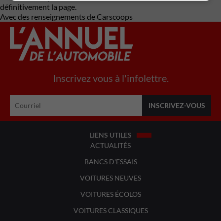
définitivement la page.
Avec des renseignements de Carscoops
Inscrivez vous à l'infolettre.
LIENS UTILES
ACTUALITÉS
BANCS D'ESSAIS
VOITURES NEUVES
VOITURES ÉCOLOS
VOITURES CLASSIQUES