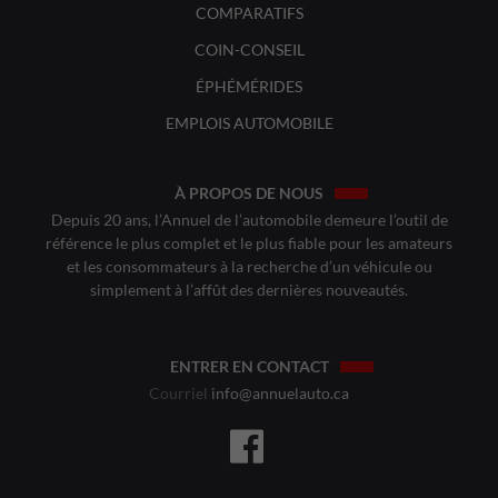
COMPARATIFS
COIN-CONSEIL
ÉPHÉMÉRIDES
EMPLOIS AUTOMOBILE
À PROPOS DE NOUS
Depuis 20 ans, l’Annuel de l’automobile demeure l’outil de
référence le plus complet et le plus fiable pour les amateurs
et les consommateurs à la recherche d’un véhicule ou
simplement à l’affût des dernières nouveautés.
ENTRER EN CONTACT
Courriel
info@annuelauto.ca