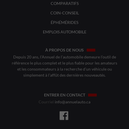
COMPARATIFS
COIN-CONSEIL
ÉPHÉMÉRIDES
EMPLOIS AUTOMOBILE
À PROPOS DE NOUS
Depuis 20 ans, l’Annuel de l’automobile demeure l’outil de
référence le plus complet et le plus fiable pour les amateurs
et les consommateurs à la recherche d’un véhicule ou
simplement à l’affût des dernières nouveautés.
ENTRER EN CONTACT
Courriel
info@annuelauto.ca