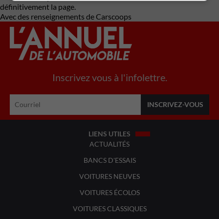
définitivement la page.
Avec des renseignements de Carscoops
Inscrivez vous à l'infolettre.
LIENS UTILES
ACTUALITÉS
BANCS D'ESSAIS
VOITURES NEUVES
VOITURES ÉCOLOS
VOITURES CLASSIQUES