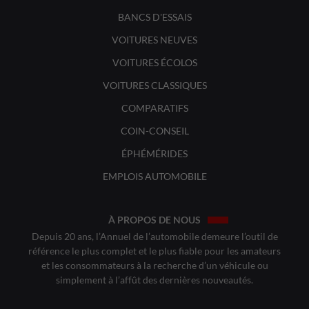
BANCS D'ESSAIS
VOITURES NEUVES
VOITURES ÉCOLOS
VOITURES CLASSIQUES
COMPARATIFS
COIN-CONSEIL
ÉPHÉMÉRIDES
EMPLOIS AUTOMOBILE
À PROPOS DE NOUS
Depuis 20 ans, l’Annuel de l’automobile demeure l’outil de
référence le plus complet et le plus fiable pour les amateurs
et les consommateurs à la recherche d’un véhicule ou
simplement à l’affût des dernières nouveautés.