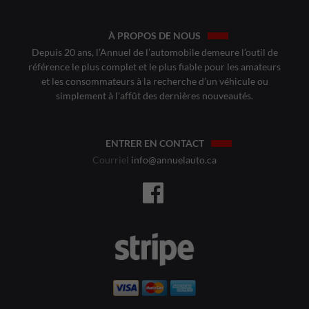
À PROPOS DE NOUS
Depuis 20 ans, l’Annuel de l’automobile demeure l’outil de
référence le plus complet et le plus fiable pour les amateurs
et les consommateurs à la recherche d’un véhicule ou
simplement à l’affût des dernières nouveautés.
ENTRER EN CONTACT
Courriel
info@annuelauto.ca