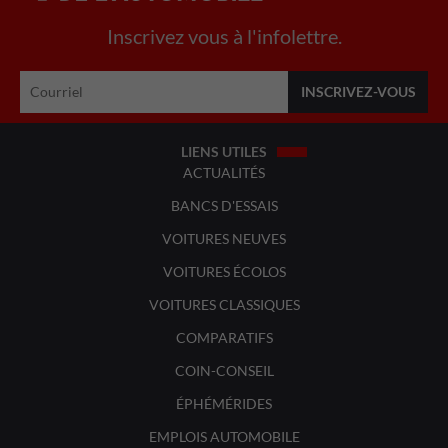
Inscrivez vous à l'infolettre.
LIENS UTILES
ACTUALITÉS
BANCS D'ESSAIS
VOITURES NEUVES
VOITURES ÉCOLOS
VOITURES CLASSIQUES
COMPARATIFS
COIN-CONSEIL
ÉPHÉMÉRIDES
EMPLOIS AUTOMOBILE