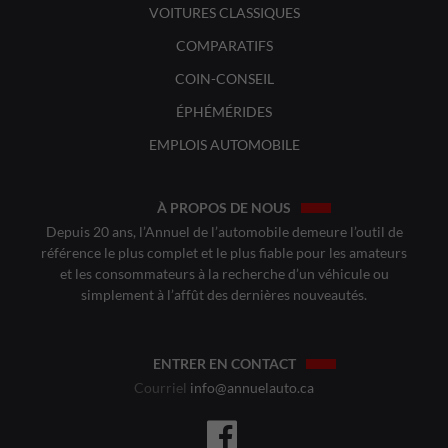
VOITURES CLASSIQUES
COMPARATIFS
COIN-CONSEIL
ÉPHÉMÉRIDES
EMPLOIS AUTOMOBILE
À PROPOS DE NOUS
Depuis 20 ans, l’Annuel de l’automobile demeure l’outil de
référence le plus complet et le plus fiable pour les amateurs
et les consommateurs à la recherche d’un véhicule ou
simplement à l’affût des dernières nouveautés.
ENTRER EN CONTACT
Courriel
info@annuelauto.ca